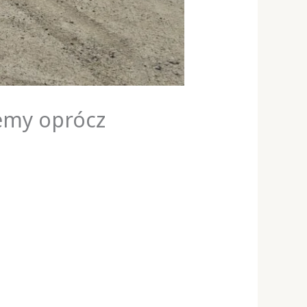
jemy oprócz