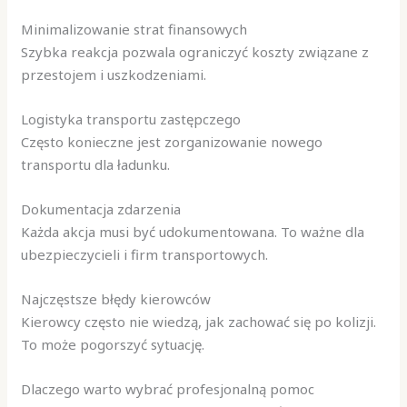
Minimalizowanie strat finansowych
Szybka reakcja pozwala ograniczyć koszty związane z
przestojem i uszkodzeniami.
Logistyka transportu zastępczego
Często konieczne jest zorganizowanie nowego
transportu dla ładunku.
Dokumentacja zdarzenia
Każda akcja musi być udokumentowana. To ważne dla
ubezpieczycieli i firm transportowych.
Najczęstsze błędy kierowców
Kierowcy często nie wiedzą, jak zachować się po kolizji.
To może pogorszyć sytuację.
Dlaczego warto wybrać profesjonalną pomoc