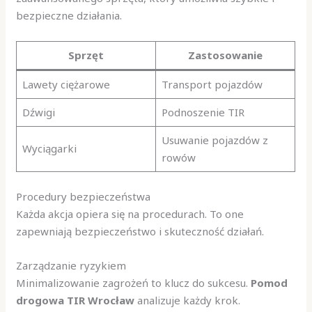
bezpieczne działania.
Sprzęt
Zastosowanie
Lawety ciężarowe
Transport pojazdów
Dźwigi
Podnoszenie TIR
Usuwanie pojazdów z
Wyciągarki
rowów
Procedury bezpieczeństwa
Każda akcja opiera się na procedurach. To one
zapewniają bezpieczeństwo i skuteczność działań.
Zarządzanie ryzykiem
Minimalizowanie zagrożeń to klucz do sukcesu.
Pomod
drogowa TIR Wrocław
analizuje każdy krok.