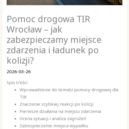
Pomoc drogowa TIR
Wrocław – jak
zabezpieczamy miejsce
zdarzenia i ładunek po
kolizji?
2026-03-26
Spis treści
Wprowadzenie do tematu pomocy drogowej dla
TIR
Znaczenie szybkiej reakcji po kolizji
Pierwsze działania na miejscu zdarzenia
Ocena sytuacji i analiza zagrożeń
Zabezpieczenie miejsca wypadku