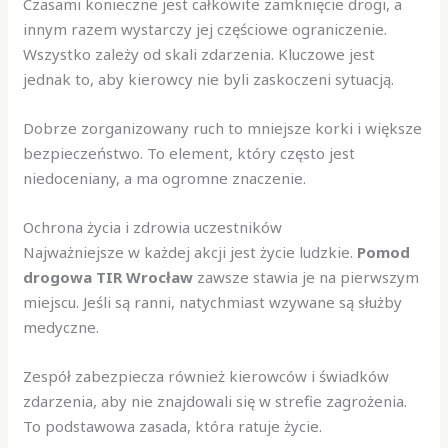
Czasami konieczne jest całkowite zamknięcie drogi, a
innym razem wystarczy jej częściowe ograniczenie.
Wszystko zależy od skali zdarzenia. Kluczowe jest
jednak to, aby kierowcy nie byli zaskoczeni sytuacją.
Dobrze zorganizowany ruch to mniejsze korki i większe
bezpieczeństwo. To element, który często jest
niedoceniany, a ma ogromne znaczenie.
Ochrona życia i zdrowia uczestników
Najważniejsze w każdej akcji jest życie ludzkie.
Pomod
drogowa TIR Wrocław
zawsze stawia je na pierwszym
miejscu. Jeśli są ranni, natychmiast wzywane są służby
medyczne.
Zespół zabezpiecza również kierowców i świadków
zdarzenia, aby nie znajdowali się w strefie zagrożenia.
To podstawowa zasada, która ratuje życie.