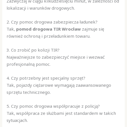
Zazwyczaj w ciągu kilkudziesięciu minut, w zależności od
lokalizacji i warunków drogowych.
2. Czy pomoc drogowa zabezpiecza ładunek?
Tak,
pomod drogowa TIR Wrocław
zajmuje się
również ochroną i przeładunkiem towaru.
3. Co zrobić po kolizji TIR?
Najważniejsze to zabezpieczyć miejsce i wezwać
profesjonalną pomoc.
4. Czy potrzebny jest specjalny sprzęt?
Tak, pojazdy ciężarowe wymagają zaawansowanego
sprzętu technicznego.
5. Czy pomoc drogowa współpracuje z policją?
Tak, współpraca ze służbami jest standardem w takich
sytuacjach.