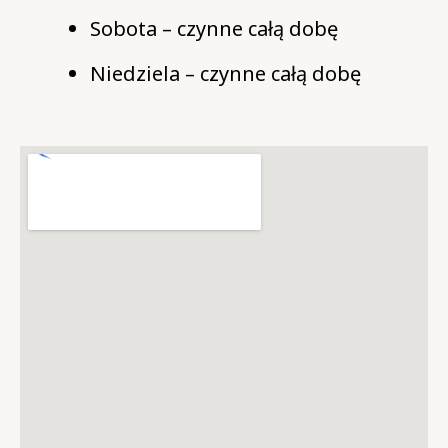
Sobota – czynne całą dobę
Niedziela – czynne całą dobę