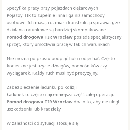
Specyfika pracy przy pojazdach ciężarowych
Pojazdy TIR to zupełnie inna liga niż samochody
osobowe. Ich masa, rozmiar i konstrukcja sprawiają, że
działania ratunkowe są bardziej skomplikowane.
Pomod drogowa TIR Wrocław
posiada specjalistyczny
sprzęt, który umożliwia pracę w takich warunkach.
Nie można po prostu podpiąć holu i odjechać. Często
konieczne jest użycie dźwigów, podnośników czy
wyciągarek. Każdy ruch musi być precyzyjny.
Zabezpieczenie ładunku po kolizji
Ładunek to często najcenniejsza część całej operacji.
Pomod drogowa TIR Wrocław
dba o to, aby nie uległ
uszkodzeniu lub kradzieży.
W zależności od sytuacji stosuje się: