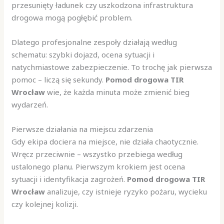
przesunięty ładunek czy uszkodzona infrastruktura
drogowa mogą pogłębić problem.
Dlatego profesjonalne zespoły działają według
schematu: szybki dojazd, ocena sytuacji i
natychmiastowe zabezpieczenie. To trochę jak pierwsza
pomoc – liczą się sekundy.
Pomod drogowa TIR
Wrocław
wie, że każda minuta może zmienić bieg
wydarzeń.
Pierwsze działania na miejscu zdarzenia
Gdy ekipa dociera na miejsce, nie działa chaotycznie.
Wręcz przeciwnie – wszystko przebiega według
ustalonego planu. Pierwszym krokiem jest ocena
sytuacji i identyfikacja zagrożeń.
Pomod drogowa TIR
Wrocław
analizuje, czy istnieje ryzyko pożaru, wycieku
czy kolejnej kolizji.