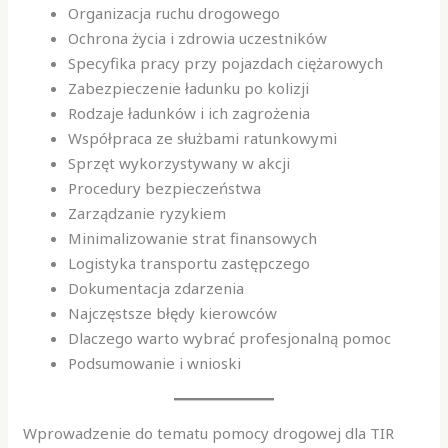
Organizacja ruchu drogowego
Ochrona życia i zdrowia uczestników
Specyfika pracy przy pojazdach ciężarowych
Zabezpieczenie ładunku po kolizji
Rodzaje ładunków i ich zagrożenia
Współpraca ze służbami ratunkowymi
Sprzęt wykorzystywany w akcji
Procedury bezpieczeństwa
Zarządzanie ryzykiem
Minimalizowanie strat finansowych
Logistyka transportu zastępczego
Dokumentacja zdarzenia
Najczęstsze błędy kierowców
Dlaczego warto wybrać profesjonalną pomoc
Podsumowanie i wnioski
Wprowadzenie do tematu pomocy drogowej dla TIR