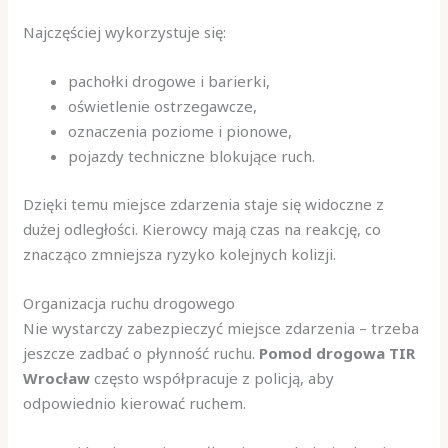
Najczęściej wykorzystuje się:
pachołki drogowe i barierki,
oświetlenie ostrzegawcze,
oznaczenia poziome i pionowe,
pojazdy techniczne blokujące ruch.
Dzięki temu miejsce zdarzenia staje się widoczne z
dużej odległości. Kierowcy mają czas na reakcję, co
znacząco zmniejsza ryzyko kolejnych kolizji.
Organizacja ruchu drogowego
Nie wystarczy zabezpieczyć miejsce zdarzenia – trzeba
jeszcze zadbać o płynność ruchu.
Pomod drogowa TIR
Wrocław
często współpracuje z policją, aby
odpowiednio kierować ruchem.