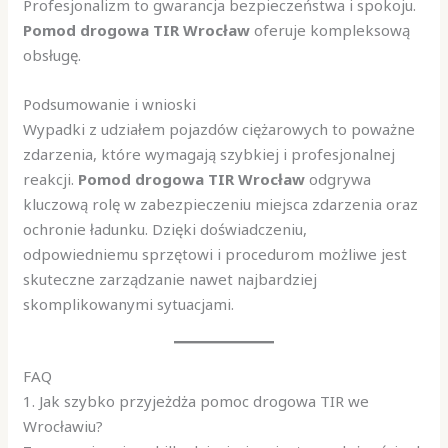
Profesjonalizm to gwarancja bezpieczeństwa i spokoju.
Pomod drogowa TIR Wrocław
oferuje kompleksową
obsługę.
Podsumowanie i wnioski
Wypadki z udziałem pojazdów ciężarowych to poważne
zdarzenia, które wymagają szybkiej i profesjonalnej
reakcji.
Pomod drogowa TIR Wrocław
odgrywa
kluczową rolę w zabezpieczeniu miejsca zdarzenia oraz
ochronie ładunku. Dzięki doświadczeniu,
odpowiedniemu sprzętowi i procedurom możliwe jest
skuteczne zarządzanie nawet najbardziej
skomplikowanymi sytuacjami.
FAQ
1. Jak szybko przyjeżdża pomoc drogowa TIR we
Wrocławiu?