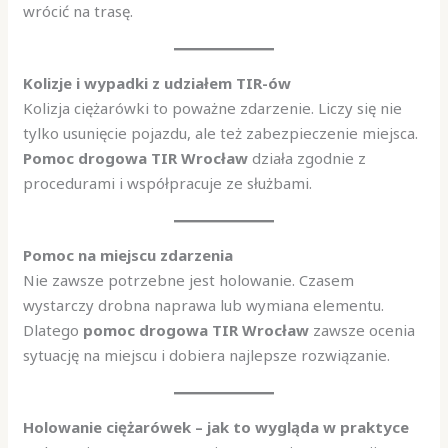
wrócić na trasę.
Kolizje i wypadki z udziałem TIR-ów
Kolizja ciężarówki to poważne zdarzenie. Liczy się nie
tylko usunięcie pojazdu, ale też zabezpieczenie miejsca.
Pomoc drogowa TIR Wrocław
działa zgodnie z
procedurami i współpracuje ze służbami.
Pomoc na miejscu zdarzenia
Nie zawsze potrzebne jest holowanie. Czasem
wystarczy drobna naprawa lub wymiana elementu.
Dlatego
pomoc drogowa TIR Wrocław
zawsze ocenia
sytuację na miejscu i dobiera najlepsze rozwiązanie.
Holowanie ciężarówek – jak to wygląda w praktyce