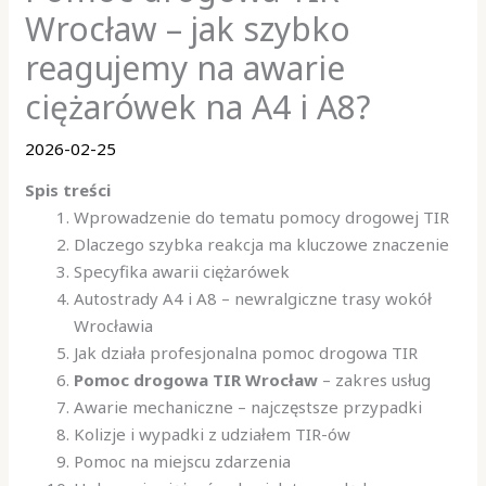
Wrocław – jak szybko
reagujemy na awarie
ciężarówek na A4 i A8?
2026-02-25
Spis treści
Wprowadzenie do tematu pomocy drogowej TIR
Dlaczego szybka reakcja ma kluczowe znaczenie
Specyfika awarii ciężarówek
Autostrady A4 i A8 – newralgiczne trasy wokół
Wrocławia
Jak działa profesjonalna pomoc drogowa TIR
Pomoc drogowa TIR Wrocław
– zakres usług
Awarie mechaniczne – najczęstsze przypadki
Kolizje i wypadki z udziałem TIR-ów
Pomoc na miejscu zdarzenia