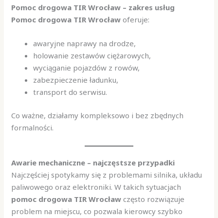
Pomoc drogowa TIR Wrocław – zakres usług
Pomoc drogowa TIR Wrocław
oferuje:
awaryjne naprawy na drodze,
holowanie zestawów ciężarowych,
wyciąganie pojazdów z rowów,
zabezpieczenie ładunku,
transport do serwisu.
Co ważne, działamy kompleksowo i bez zbędnych
formalności.
Awarie mechaniczne – najczęstsze przypadki
Najczęściej spotykamy się z problemami silnika, układu
paliwowego oraz elektroniki. W takich sytuacjach
pomoc drogowa TIR Wrocław
często rozwiązuje
problem na miejscu, co pozwala kierowcy szybko