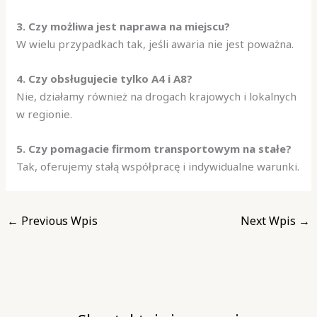
3. Czy możliwa jest naprawa na miejscu?
W wielu przypadkach tak, jeśli awaria nie jest poważna.
4. Czy obsługujecie tylko A4 i A8?
Nie, działamy również na drogach krajowych i lokalnych
w regionie.
5. Czy pomagacie firmom transportowym na stałe?
Tak, oferujemy stałą współpracę i indywidualne warunki.
←
Previous Wpis
Next Wpis
→