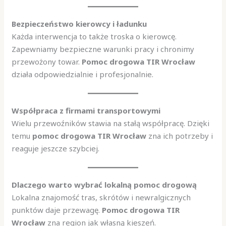
Bezpieczeństwo kierowcy i ładunku
Każda interwencja to także troska o kierowcę.
Zapewniamy bezpieczne warunki pracy i chronimy
przewożony towar.
Pomoc drogowa TIR Wrocław
działa odpowiedzialnie i profesjonalnie.
Współpraca z firmami transportowymi
Wielu przewoźników stawia na stałą współpracę. Dzięki
temu
pomoc drogowa TIR Wrocław
zna ich potrzeby i
reaguje jeszcze szybciej.
Dlaczego warto wybrać lokalną pomoc drogową
Lokalna znajomość tras, skrótów i newralgicznych
punktów daje przewagę.
Pomoc drogowa TIR
Wrocław
zna region jak własną kieszeń.