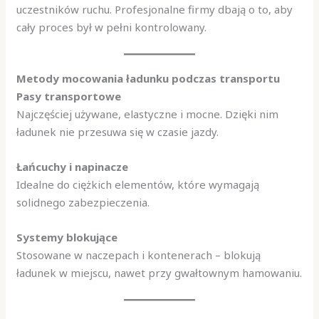
uczestników ruchu. Profesjonalne firmy dbają o to, aby
cały proces był w pełni kontrolowany.
Metody mocowania ładunku podczas transportu
Pasy transportowe
Najczęściej używane, elastyczne i mocne. Dzięki nim
ładunek nie przesuwa się w czasie jazdy.
Łańcuchy i napinacze
Idealne do ciężkich elementów, które wymagają
solidnego zabezpieczenia.
Systemy blokujące
Stosowane w naczepach i kontenerach – blokują
ładunek w miejscu, nawet przy gwałtownym hamowaniu.