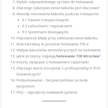
Wybór odpowiedniego sprzętu do holowania
Dlaczego zabezpieczenie ładunku jest kluczowe?
Metody mocowania ładunku podczas transportu
9.1 Pasami transportowymi
9.2 Łańcuchami i napinaczami
9.3 Systemami blokującymi
Najczęstsze błędy przy zabezpieczaniu ładunku
Rola kierowcy w procesie holowania TIR-a
Wpływ warunków atmosferycznych na holowanie
Jakie przepisy regulują
holowanie TIR Wrocław
?
Koszty związane z holowaniem ciężarówki
Dlaczego warto korzystać z profesjonalnych firm
holowniczych?
Podsumowanie – bezpieczeństwo przede
wszystkim
FAQ – najczęściej zadawane pytania