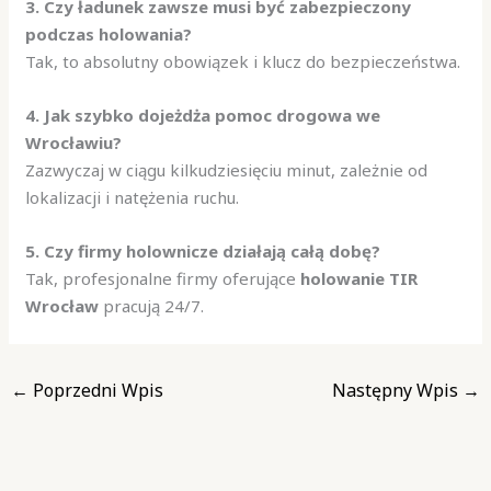
3. Czy ładunek zawsze musi być zabezpieczony
podczas holowania?
Tak, to absolutny obowiązek i klucz do bezpieczeństwa.
4. Jak szybko dojeżdża pomoc drogowa we
Wrocławiu?
Zazwyczaj w ciągu kilkudziesięciu minut, zależnie od
lokalizacji i natężenia ruchu.
5. Czy firmy holownicze działają całą dobę?
Tak, profesjonalne firmy oferujące
holowanie TIR
Wrocław
pracują 24/7.
←
Poprzedni Wpis
Następny Wpis
→