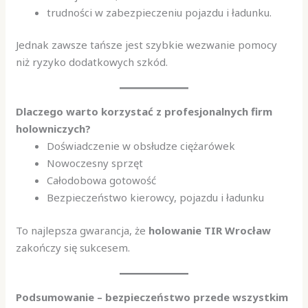
trudności w zabezpieczeniu pojazdu i ładunku.
Jednak zawsze tańsze jest szybkie wezwanie pomocy
niż ryzyko dodatkowych szkód.
Dlaczego warto korzystać z profesjonalnych firm
holowniczych?
Doświadczenie w obsłudze ciężarówek
Nowoczesny sprzęt
Całodobowa gotowość
Bezpieczeństwo kierowcy, pojazdu i ładunku
To najlepsza gwarancja, że
holowanie TIR Wrocław
zakończy się sukcesem.
Podsumowanie – bezpieczeństwo przede wszystkim