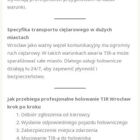
warunki.
Specyfika transportu ciężarowego w dużych
miastach
Wrocław jako ważny węzeł komunikacyjny ma ogromny
ruch ciężarowy. W takich warunkach awaria TIR-a może
sparaliżować całe miasto. Dlatego usługi holownicze
działają tu 24/7, aby zapewnić płynność i
bezpieczeństwo.
Jak przebiega profesjonalne holowanie TIR Wrocław
krok po kroku
Odbiór zgłoszenia od kierowcy
Wysłanie odpowiedniego pojazdu holowniczego
Zabezpieczenie miejsca zdarzenia
Mocowanie TIR-a do holownika