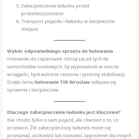
Zabezpieczenie ładunku przed
przemieszczeniem
Transport pojazdu i ładunku w bezpieczne
miejsce
Wybór odpowiedniego sprzętu do holowania
Holowniki do ciężarówek różnią się od tych do
samochodów osobowych. Są wyposażone w mocne
wciągarki, hydrauliczne ramiona i systemy stabilizacji.
Dzięki temu
holowanie TIR Wrocław
odbywa się
sprawnie i bezpiecznie.
Dlaczego zabezpieczenie ładunku jest kluczowe?
Nie chodzi tylko o sam pojazd, ale również o to, co
przewozi. Źle zabezpieczony ładunek może się
przesunąć, uszkodzić lub stanowić zagrożenie dla innych