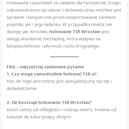
Holowanie ciężarówek to zadanie dla fachowców. Dzięki
odpowiedniemu sprzętowi i doświadczeniu możliwe jest
sprawne i bezpieczne przetransportowanie zarówno
pojazdu, jak i jego ładunku. W przypadku miasta tak
dużego jak Wrocław,
holowanie TIR Wrocław
jest
usługą absolutnie niezbędną, która wpływa na
bezpieczeństwo i płynność ruchu drogowego.
FAQ – najczęściej zadawane pytania
1. Czy mogę samodzielnie holować TIR-a?
Nie, do tego potrzebny jest specjalistyczny sprzęt i
doświadczenie.
2. Ile kosztuje holowanie TIR Wrocław?
Koszt zależy od odległości i rodzaju awarii, średnio od
kilkuset do kilku tysięcy złotych.