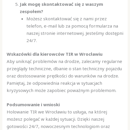
Jak mogę skontaktować się z waszym
zespołem?
Możesz skontaktować się z nami przez
telefon, e-mail lub za pomocą formularza na
naszej stronie internetowej. Jesteśmy dostępni
24/7.
Wskazówki dla kierowców TIR w Wrocławiu
Aby uniknąć problemów na drodze, zalecamy regularne
przeglądy techniczne, dbanie o stan techniczny pojazdu
oraz dostosowanie prędkości do warunków na drodze.
Pamiętaj, że odpowiednia reakcja w sytuacjach
kryzysowych może zapobiec poważnym problemom.
Podsumowanie i wnioski
Holowanie TIR we Wrocławiu to usługa, na której
możesz polegać w każdej sytuacji. Dzięki naszej
gotowości 24/7, nowoczesnym technologiom oraz