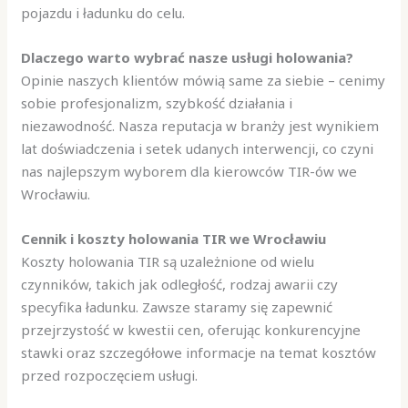
pojazdu i ładunku do celu.
Dlaczego warto wybrać nasze usługi holowania?
Opinie naszych klientów mówią same za siebie – cenimy
sobie profesjonalizm, szybkość działania i
niezawodność. Nasza reputacja w branży jest wynikiem
lat doświadczenia i setek udanych interwencji, co czyni
nas najlepszym wyborem dla kierowców TIR-ów we
Wrocławiu.
Cennik i koszty holowania TIR we Wrocławiu
Koszty holowania TIR są uzależnione od wielu
czynników, takich jak odległość, rodzaj awarii czy
specyfika ładunku. Zawsze staramy się zapewnić
przejrzystość w kwestii cen, oferując konkurencyjne
stawki oraz szczegółowe informacje na temat kosztów
przed rozpoczęciem usługi.