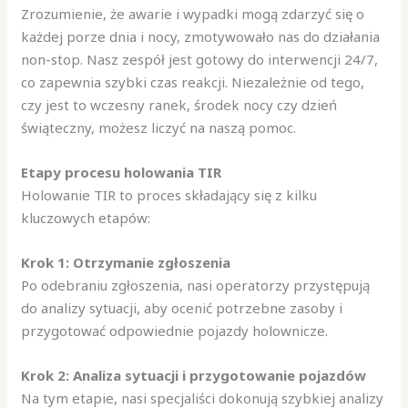
Zrozumienie, że awarie i wypadki mogą zdarzyć się o
każdej porze dnia i nocy, zmotywowało nas do działania
non-stop. Nasz zespół jest gotowy do interwencji 24/7,
co zapewnia szybki czas reakcji. Niezależnie od tego,
czy jest to wczesny ranek, środek nocy czy dzień
świąteczny, możesz liczyć na naszą pomoc.
Etapy procesu holowania TIR
Holowanie TIR to proces składający się z kilku
kluczowych etapów:
Krok 1: Otrzymanie zgłoszenia
Po odebraniu zgłoszenia, nasi operatorzy przystępują
do analizy sytuacji, aby ocenić potrzebne zasoby i
przygotować odpowiednie pojazdy holownicze.
Krok 2: Analiza sytuacji i przygotowanie pojazdów
Na tym etapie, nasi specjaliści dokonują szybkiej analizy