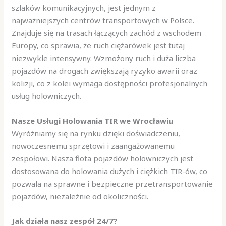
szlaków komunikacyjnych, jest jednym z
najważniejszych centrów transportowych w Polsce.
Znajduje się na trasach łączących zachód z wschodem
Europy, co sprawia, że ruch ciężarówek jest tutaj
niezwykle intensywny. Wzmożony ruch i duża liczba
pojazdów na drogach zwiększają ryzyko awarii oraz
kolizji, co z kolei wymaga dostępności profesjonalnych
usług holowniczych.
Nasze Usługi Holowania TIR we Wrocławiu
Wyróżniamy się na rynku dzięki doświadczeniu,
nowoczesnemu sprzętowi i zaangażowanemu
zespołowi. Nasza flota pojazdów holowniczych jest
dostosowana do holowania dużych i ciężkich TIR-ów, co
pozwala na sprawne i bezpieczne przetransportowanie
pojazdów, niezależnie od okoliczności.
Jak działa nasz zespół 24/7?