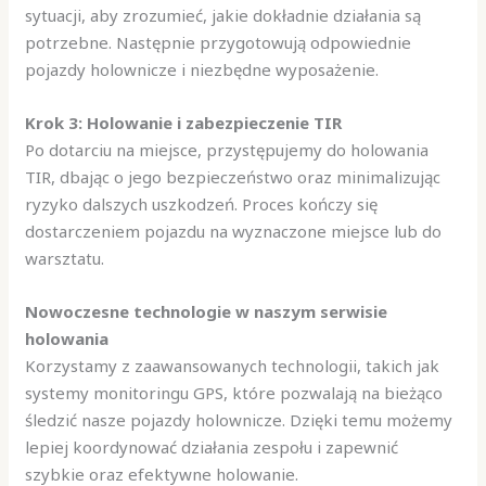
sytuacji, aby zrozumieć, jakie dokładnie działania są
potrzebne. Następnie przygotowują odpowiednie
pojazdy holownicze i niezbędne wyposażenie.
Krok 3: Holowanie i zabezpieczenie TIR
Po dotarciu na miejsce, przystępujemy do holowania
TIR, dbając o jego bezpieczeństwo oraz minimalizując
ryzyko dalszych uszkodzeń. Proces kończy się
dostarczeniem pojazdu na wyznaczone miejsce lub do
warsztatu.
Nowoczesne technologie w naszym serwisie
holowania
Korzystamy z zaawansowanych technologii, takich jak
systemy monitoringu GPS, które pozwalają na bieżąco
śledzić nasze pojazdy holownicze. Dzięki temu możemy
lepiej koordynować działania zespołu i zapewnić
szybkie oraz efektywne holowanie.