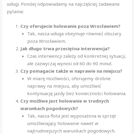
usługi. Poniżej odpowiadamy na najczęściej zadawane
pytania:
Czy oferujecie holowanie poza Wrocławiem?
Tak, nasza usługa obejmuje również obszary
poza Wrocławiem.
Jak długo trwa przeciętna interwencja?
Czas interwencji zależy od konkretnej sytuacji,
ale zazwyczaj wynosi od 60 do 90 minut.
Czy pomagacie także w naprawie na miejscu?
W miarę możliwości, oferujemy drobne
naprawy na miejscu, aby umożliwić
kontynuację jazdy bez konieczności holowania.
Czy możliwe jest holowanie w trudnych
warunkach pogodowych?
Tak, nasza flota jest wyposażona w sprzęt
umożliwiający holowanie nawet w
najtrudniejszych warunkach pogodowych.