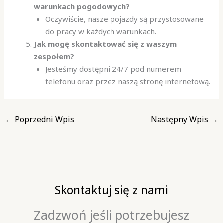
warunkach pogodowych?
Oczywiście, nasze pojazdy są przystosowane
do pracy w każdych warunkach.
Jak mogę skontaktować się z waszym
zespołem?
Jesteśmy dostępni 24/7 pod numerem
telefonu oraz przez naszą stronę internetową.
←
Poprzedni Wpis
Następny Wpis
→
Skontaktuj się z nami
Zadzwoń jeśli potrzebujesz