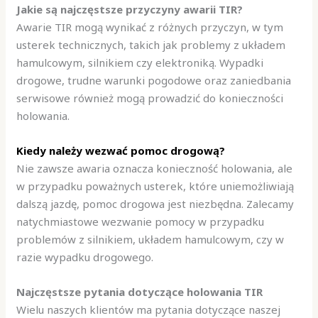
Jakie są najczęstsze przyczyny awarii TIR?
Awarie TIR mogą wynikać z różnych przyczyn, w tym
usterek technicznych, takich jak problemy z układem
hamulcowym, silnikiem czy elektroniką. Wypadki
drogowe, trudne warunki pogodowe oraz zaniedbania
serwisowe również mogą prowadzić do konieczności
holowania.
Kiedy należy wezwać pomoc drogową?
Nie zawsze awaria oznacza konieczność holowania, ale
w przypadku poważnych usterek, które uniemożliwiają
dalszą jazdę, pomoc drogowa jest niezbędna. Zalecamy
natychmiastowe wezwanie pomocy w przypadku
problemów z silnikiem, układem hamulcowym, czy w
razie wypadku drogowego.
Najczęstsze pytania dotyczące holowania TIR
Wielu naszych klientów ma pytania dotyczące naszej