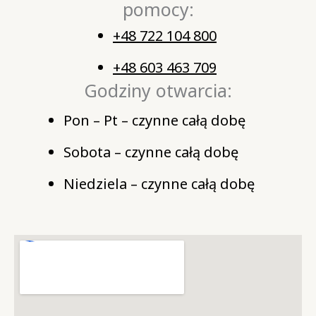
pomocy:
+48 722 104 800
+48 603 463 709
Godziny otwarcia:
Pon – Pt – czynne całą dobę
Sobota – czynne całą dobę
Niedziela – czynne całą dobę