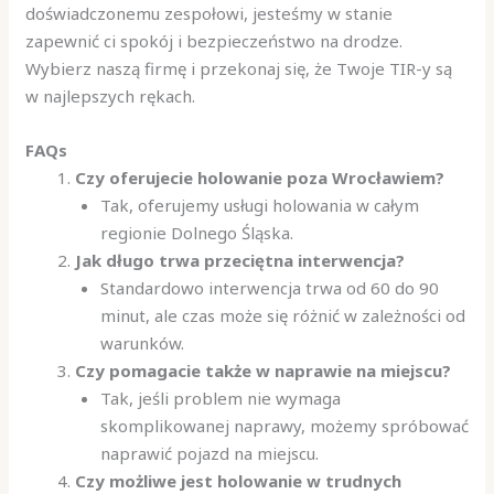
doświadczonemu zespołowi, jesteśmy w stanie
zapewnić ci spokój i bezpieczeństwo na drodze.
Wybierz naszą firmę i przekonaj się, że Twoje TIR-y są
w najlepszych rękach.
FAQs
Czy oferujecie holowanie poza Wrocławiem?
Tak, oferujemy usługi holowania w całym
regionie Dolnego Śląska.
Jak długo trwa przeciętna interwencja?
Standardowo interwencja trwa od 60 do 90
minut, ale czas może się różnić w zależności od
warunków.
Czy pomagacie także w naprawie na miejscu?
Tak, jeśli problem nie wymaga
skomplikowanej naprawy, możemy spróbować
naprawić pojazd na miejscu.
Czy możliwe jest holowanie w trudnych