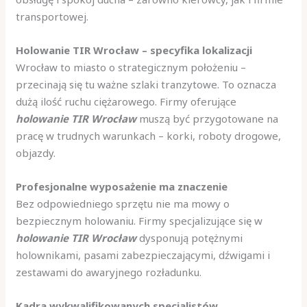
transportowej.
Holowanie TIR Wrocław – specyfika lokalizacji
Wrocław to miasto o strategicznym położeniu –
przecinają się tu ważne szlaki tranzytowe. To oznacza
dużą ilość ruchu ciężarowego. Firmy oferujące
holowanie TIR Wrocław
muszą być przygotowane na
pracę w trudnych warunkach – korki, roboty drogowe,
objazdy.
Profesjonalne wyposażenie ma znaczenie
Bez odpowiedniego sprzętu nie ma mowy o
bezpiecznym holowaniu. Firmy specjalizujące się w
holowanie TIR Wrocław
dysponują potężnymi
holownikami, pasami zabezpieczającymi, dźwigami i
zestawami do awaryjnego rozładunku.
Kadra wykwalifikowanych specjalistów