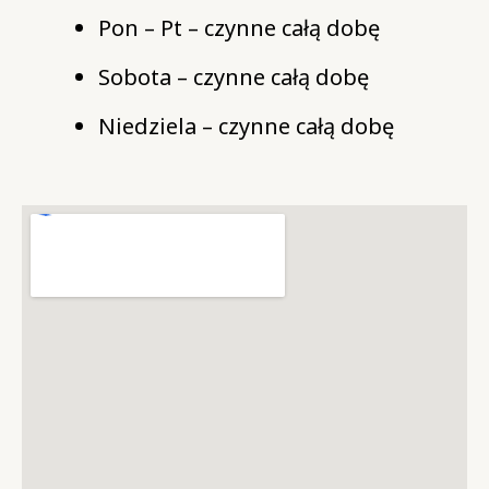
Pon – Pt – czynne całą dobę
Sobota – czynne całą dobę
Niedziela – czynne całą dobę