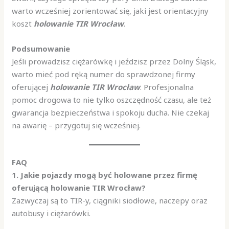
warto wcześniej zorientować się, jaki jest orientacyjny
koszt
holowanie TIR Wrocław
.
Podsumowanie
Jeśli prowadzisz ciężarówkę i jeździsz przez Dolny Śląsk,
warto mieć pod ręką numer do sprawdzonej firmy
oferującej
holowanie TIR Wrocław
. Profesjonalna
pomoc drogowa to nie tylko oszczędność czasu, ale też
gwarancja bezpieczeństwa i spokoju ducha. Nie czekaj
na awarię – przygotuj się wcześniej.
FAQ
1. Jakie pojazdy mogą być holowane przez firmę
oferującą holowanie TIR Wrocław?
Zazwyczaj są to TIR-y, ciągniki siodłowe, naczepy oraz
autobusy i ciężarówki.