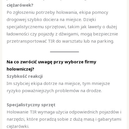
ciężarówek?
Po zgłoszeniu potrzeby holowania, ekipa pomocy
drogowej szybko dociera na miejsce. Dzięki
specjalistycznemu sprzętowi, takim jak lawety o dużej
ładowności czy pojazdy z dźwigami, mogą bezpiecznie
przetransportować TIR do warsztatu lub na parking.
Na co zwrócić uwagę przy wyborze firmy
holowniczej?
Szybkość reakcji
Im szybciej ekipa dotrze na miejsce, tym mniejsze
ryzyko poważniejszych problemów na drodze.
Specjalistyczny sprzęt
Holowanie TIR wymaga użycia odpowiednich pojazdów i
narzędzi, które poradzą sobie z dużą masą i gabarytami
ciężarówki.