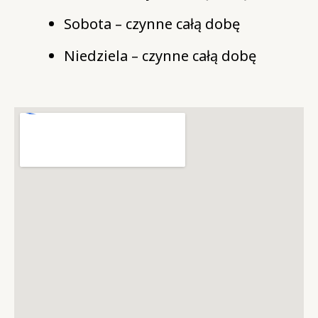
Sobota – czynne całą dobę
Niedziela – czynne całą dobę