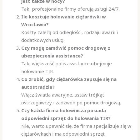
jest także w nocy?
Tak, profesjonalne firmy oferują usługi 24/7.
Ile kosztuje holowanie ciężarówki w
Wrocławiu?
Koszty zależą od odległości, rodzaju awarii i
dodatkowych usług.
Czy mogę zamówić pomoc drogową z
ubezpieczenia assistance?
Tak, większość polis assistance obejmuje
holowanie TIR.
Co zrobić, gdy ciężarówka zepsuje się na
autostradzie?
Włącz światła awaryjne, ustaw trójkąt
ostrzegawczy i zadzwoń po pomoc drogową.
Czy każda firma holownicza posiada
odpowiedni sprzęt do holowania TIR?
Nie, warto upewnić się, że firma specjalizuje się w
ciężarówkach i ma odpowiedni sprzęt.