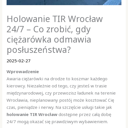
Holowanie TIR Wrocław
24/7 – Co zrobić, gdy
ciężarówka odmawia
posłuszeństwa?
2025-02-27
Wprowadzenie
Awaria ciężarówki na drodze to koszmar każdego
kierowcy. Niezależnie od tego, czy jesteś w trasie
międzynarodowej, czy przewozisz ładunek na terenie
Wrocławia, nieplanowany postój może kosztować Cię
czas, pieniądze i nerwy. Na szczęście usługi takie jak
holowanie TIR Wrocław
dostępne przez całą dobę
24/7 mogą okazać się prawdziwym wybawieniem.