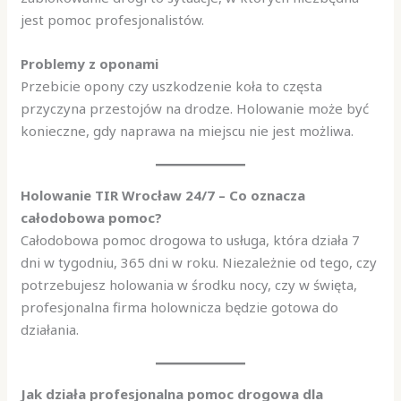
jest pomoc profesjonalistów.
Problemy z oponami
Przebicie opony czy uszkodzenie koła to częsta
przyczyna przestojów na drodze. Holowanie może być
konieczne, gdy naprawa na miejscu nie jest możliwa.
Holowanie TIR Wrocław 24/7 – Co oznacza
całodobowa pomoc?
Całodobowa pomoc drogowa to usługa, która działa 7
dni w tygodniu, 365 dni w roku. Niezależnie od tego, czy
potrzebujesz holowania w środku nocy, czy w święta,
profesjonalna firma holownicza będzie gotowa do
działania.
Jak działa profesjonalna pomoc drogowa dla