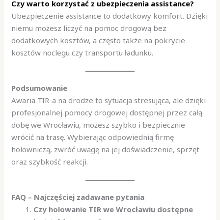
Czy warto korzystać z ubezpieczenia assistance?
Ubezpieczenie assistance to dodatkowy komfort. Dzięki
niemu możesz liczyć na pomoc drogową bez
dodatkowych kosztów, a często także na pokrycie
kosztów noclegu czy transportu ładunku.
Podsumowanie
Awaria TIR-a na drodze to sytuacja stresująca, ale dzięki
profesjonalnej pomocy drogowej dostępnej przez całą
dobę we Wrocławiu, możesz szybko i bezpiecznie
wrócić na trasę. Wybierając odpowiednią firmę
holowniczą, zwróć uwagę na jej doświadczenie, sprzęt
oraz szybkość reakcji.
FAQ – Najczęściej zadawane pytania
Czy holowanie TIR we Wrocławiu dostępne