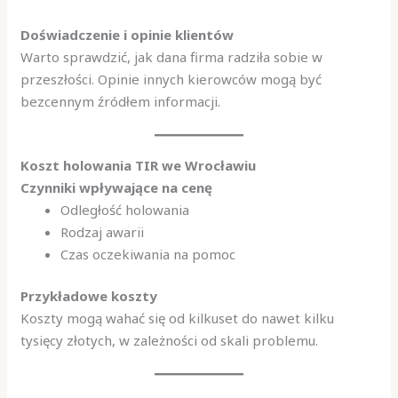
Doświadczenie i opinie klientów
Warto sprawdzić, jak dana firma radziła sobie w
przeszłości. Opinie innych kierowców mogą być
bezcennym źródłem informacji.
Koszt holowania TIR we Wrocławiu
Czynniki wpływające na cenę
Odległość holowania
Rodzaj awarii
Czas oczekiwania na pomoc
Przykładowe koszty
Koszty mogą wahać się od kilkuset do nawet kilku
tysięcy złotych, w zależności od skali problemu.